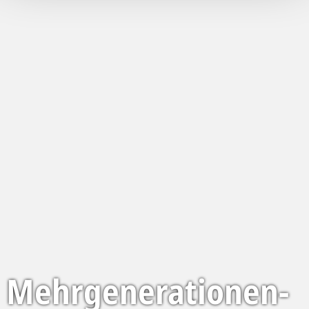
Mehrgenerationen-