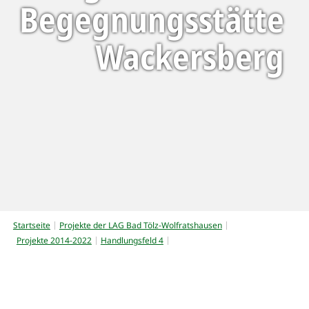
Begegnungsstätte
Wackersberg
Startseite
Projekte der LAG Bad Tölz-Wolfratshausen
Projekte 2014-2022
Handlungsfeld 4
Mehrgenerationen-Begegnungsstätte Wackersberg
Mehrgenerationen-