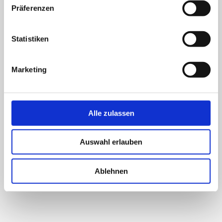
Präferenzen
Statistiken
Marketing
Alle zulassen
Auswahl erlauben
Ablehnen