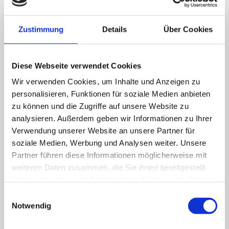
Zustimmung
Details
Über Cookies
Diese Webseite verwendet Cookies
Wir verwenden Cookies, um Inhalte und Anzeigen zu
personalisieren, Funktionen für soziale Medien anbieten
zu können und die Zugriffe auf unsere Website zu
analysieren. Außerdem geben wir Informationen zu Ihrer
Verwendung unserer Website an unsere Partner für
soziale Medien, Werbung und Analysen weiter. Unsere
Partner führen diese Informationen möglicherweise mit
weiteren Daten zusammen, die Sie ihnen bereitgestellt
haben oder die sie im Rahmen Ihrer Nutzung der Dienste
gesammelt haben.
Einwilligungsauswahl
Notwendig