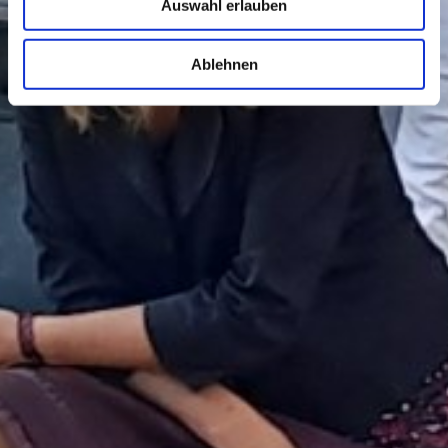
Auswahl erlauben
Ablehnen