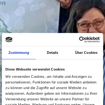
Zustimmung
Details
Über Cookies
Diese Webseite verwendet Cookies
Wir verwenden Cookies, um Inhalte und Anzeigen zu
personalisieren, Funktionen für soziale Medien anbieten
zu können und die Zugriffe auf unsere Website zu
analysieren. Außerdem geben wir Informationen zu Ihrer
Verwendung unserer Website an unsere Partner für
soziale Medien, Werbung und Analysen weiter. Unsere