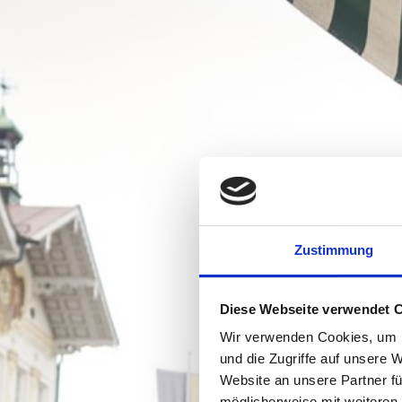
Zustimmung
Diese Webseite verwendet 
Wir verwenden Cookies, um I
und die Zugriffe auf unsere 
Website an unsere Partner fü
möglicherweise mit weiteren