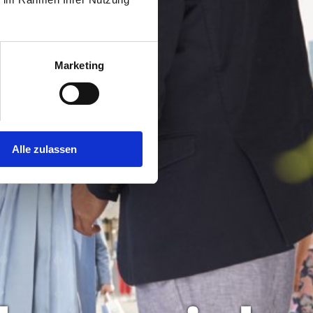
Marketing
Alle zulassen