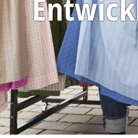
Entwick