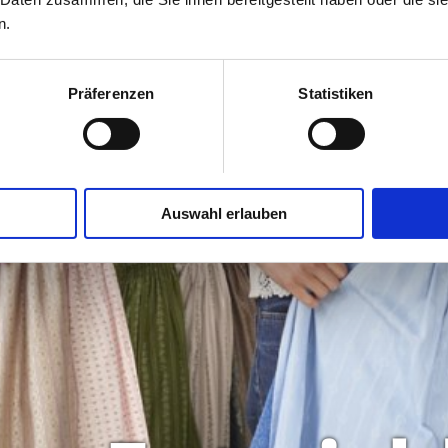
n.
Präferenzen
Statistiken
Auswahl erlauben