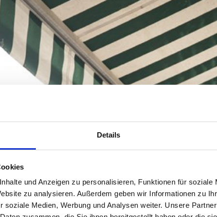
Details
Cookies
nhalte und Anzeigen zu personalisieren, Funktionen für soziale
Website zu analysieren. Außerdem geben wir Informationen zu I
r soziale Medien, Werbung und Analysen weiter. Unsere Partner
 Daten zusammen, die Sie ihnen bereitgestellt haben oder die s