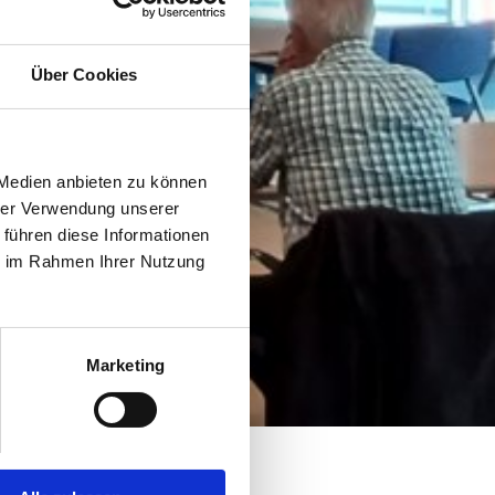
Über Cookies
 Medien anbieten zu können
hrer Verwendung unserer
 führen diese Informationen
ie im Rahmen Ihrer Nutzung
Marketing