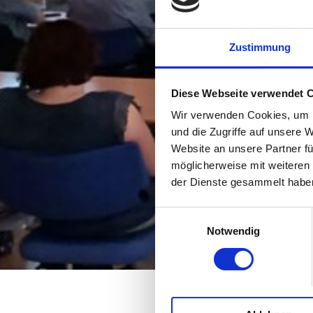
Zustimmung
Diese Webseite verwendet 
Wir verwenden Cookies, um I
und die Zugriffe auf unsere 
Website an unsere Partner fü
möglicherweise mit weiteren
der Dienste gesammelt habe
Einwilligungsauswahl
Notwendig
Startseite
Service & In