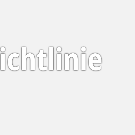
ichtlinie