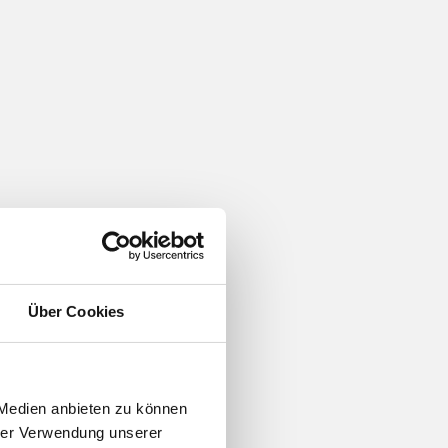
Über Cookies
 Medien anbieten zu können
hrer Verwendung unserer