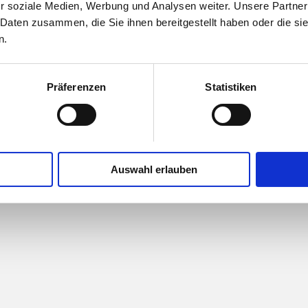
r soziale Medien, Werbung und Analysen weiter. Unsere Partner
 Daten zusammen, die Sie ihnen bereitgestellt haben oder die s
n.
Präferenzen
Statistiken
Auswahl erlauben