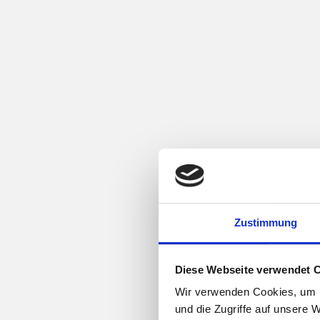
Zustimmung
Diese Webseite verwendet 
Wir verwenden Cookies, um I
und die Zugriffe auf unsere 