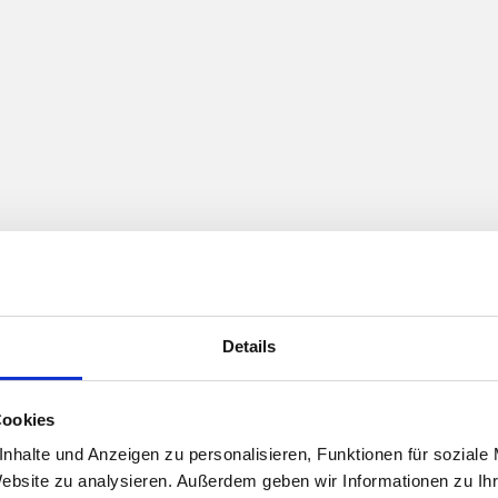
Details
Cookies
nhalte und Anzeigen zu personalisieren, Funktionen für soziale
Website zu analysieren. Außerdem geben wir Informationen zu I