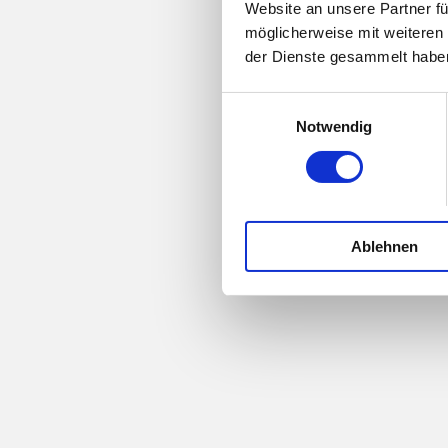
Website an unsere Partner fü
möglicherweise mit weiteren
der Dienste gesammelt habe
Einwilligungsauswahl
Notwendig
Ablehnen