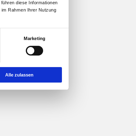
 führen diese Informationen
ie im Rahmen Ihrer Nutzung
Marketing
Alle zulassen